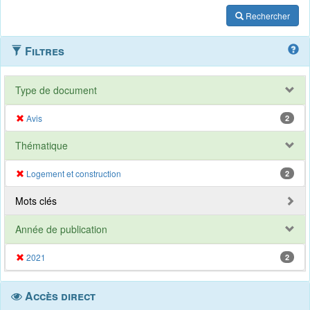
Rechercher
Filtres
Type de document
Avis
2
Thématique
Logement et construction
2
Mots clés
Année de publication
2021
2
Accès direct