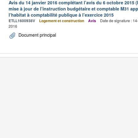
Avis du 14 janvier 2016 complétant l’avis du 6 octobre 2015 
mise à jour de l’instruction budgétaire et comptable M31 app
l’habitat à comptabilité publique à l’exercice 2015
ETLL1600938V
Logement et construction
Avis
Date de signature : 1
2016
Document principal