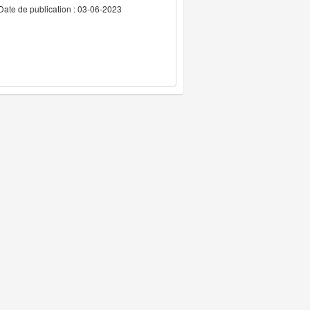
Date de publication : 03-06-2023