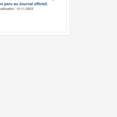
n paru au Journal officiel)
ublication : 10-11-2003