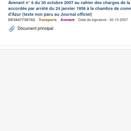
Avenant n° 6 du 30 octobre 2007 au cahier des charges de la
accordée par arrêté du 24 janvier 1956 à la chambre de comm
d'Azur (texte non paru au Journal officiel)
DEVA0773974Q
Transports
Avenant
Date de signature : 30-10-2007
Document principal