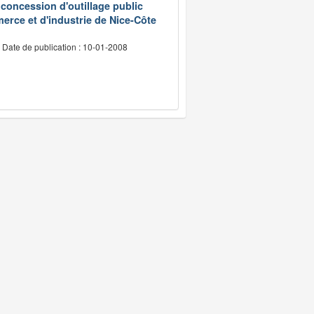
 concession d'outillage public
erce et d'industrie de Nice-Côte
Date de publication : 10-01-2008