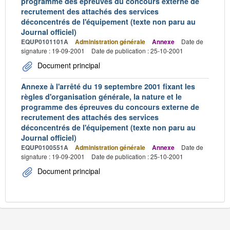
programme des épreuves du concours externe de
recrutement des attachés des services
déconcentrés de l'équipement (texte non paru au
Journal officiel)
EQUP0101101A
Administration générale
Annexe
Date de
signature : 19-09-2001
Date de publication : 25-10-2001
Document principal
Annexe à l'arrêté du 19 septembre 2001 fixant les
règles d'organisation générale, la nature et le
programme des épreuves du concours externe de
recrutement des attachés des services
déconcentrés de l'équipement (texte non paru au
Journal officiel)
EQUP0100551A
Administration générale
Annexe
Date de
signature : 19-09-2001
Date de publication : 25-10-2001
Document principal