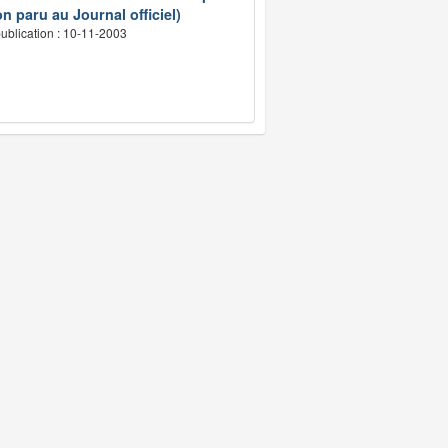
n paru au Journal officiel)
ublication : 10-11-2003