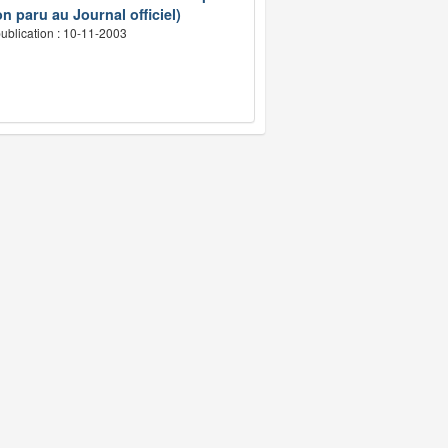
n paru au Journal officiel)
ublication : 10-11-2003