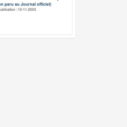
n paru au Journal officiel)
ublication : 10-11-2003