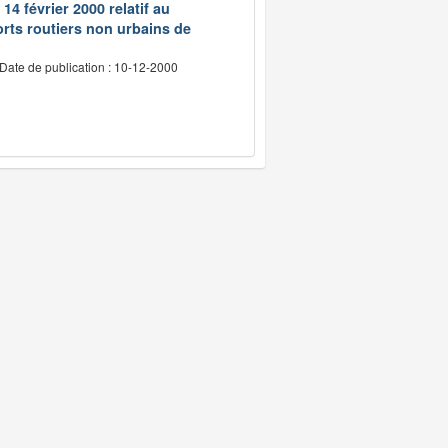
14 février 2000 relatif au
rts routiers non urbains de
Date de publication : 10-12-2000