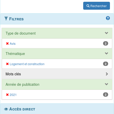
Rechercher
Filtres
Type de document
Avis
2
Thématique
Logement et construction
2
Mots clés
Année de publication
2021
2
Accès direct