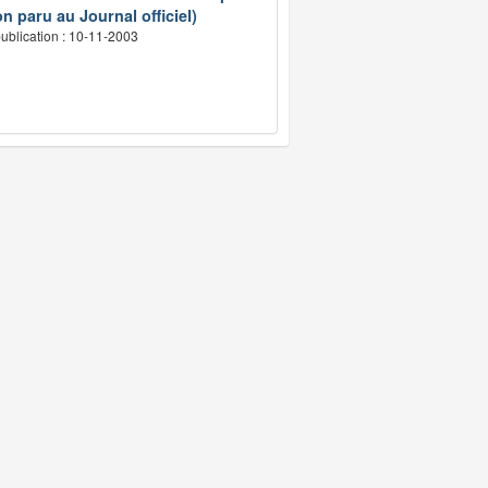
n paru au Journal officiel)
ublication : 10-11-2003