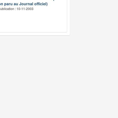
n paru au Journal officiel)
ublication : 10-11-2003