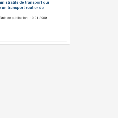
inistratifs de transport qui
e un transport routier de
Date de publication : 10-01-2000