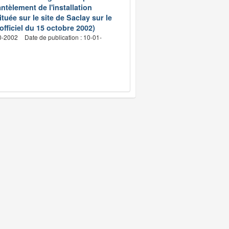
ntèlement de l'installation
ée sur le site de Saclay sur le
fficiel du 15 octobre 2002)
10-2002
Date de publication : 10-01-