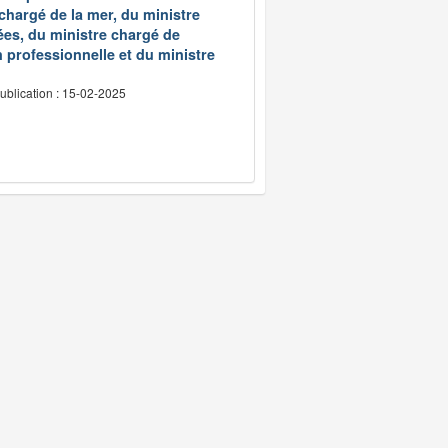
 chargé de la mer, du ministre
ées, du ministre chargé de
 professionnelle et du ministre
ublication : 15-02-2025