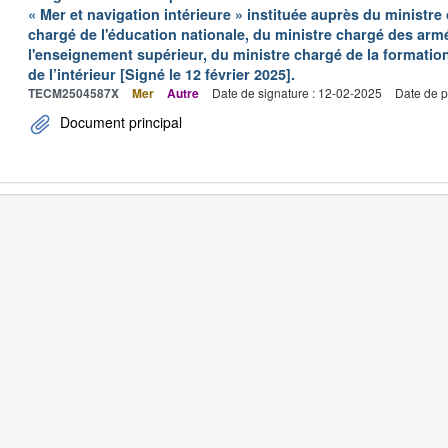
« Mer et navigation intérieure » instituée auprès du ministre
chargé de l'éducation nationale, du ministre chargé des arm
l'enseignement supérieur, du ministre chargé de la formation
de l’intérieur [Signé le 12 février 2025].
TECM2504587X
Mer
Autre
Date de signature : 12-02-2025
Date de p
Document principal