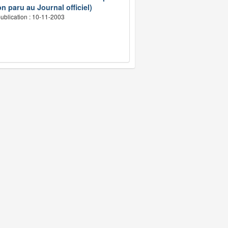
n paru au Journal officiel)
ublication : 10-11-2003