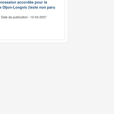
concession accordée pour la
 de Dijon-Longvic (texte non paru
Date de publication : 10-03-2007