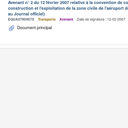
Avenant n° 2 du 12 février 2007 relative à la convention de 
construction et l'exploitation de la zone civile de l'aéroport
au Journal officiel)
EQUA0790407X
Transports
Avenant
Date de signature : 12-02-2007
Document principal