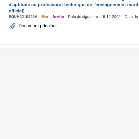
d'aptitude au professorat technique de l'enseignement marit
officiel)
EQUH0210223A
Mer
Arrêté
Date de signature : 19-12-2002
Date de 
Document principal