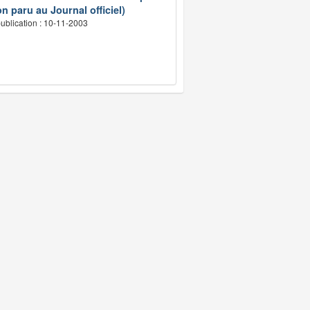
n paru au Journal officiel)
ublication : 10-11-2003