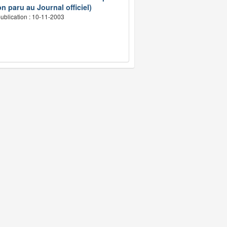
n paru au Journal officiel)
ublication : 10-11-2003