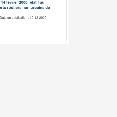
14 février 2000 relatif au
rts routiers non urbains de
Date de publication : 10-12-2000