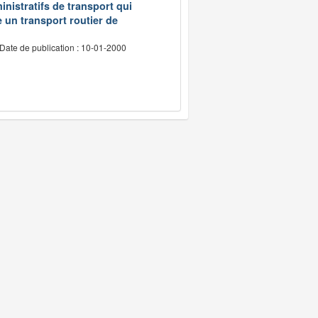
inistratifs de transport qui
e un transport routier de
Date de publication : 10-01-2000