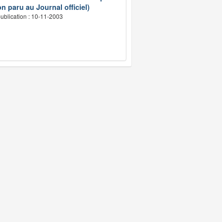
n paru au Journal officiel)
ublication : 10-11-2003