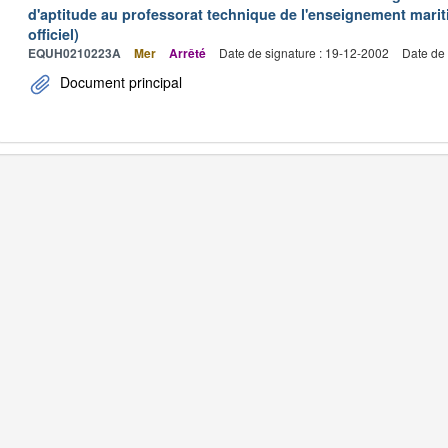
d'aptitude au professorat technique de l'enseignement marit
officiel)
EQUH0210223A
Mer
Arrêté
Date de signature : 19-12-2002
Date de 
Document principal