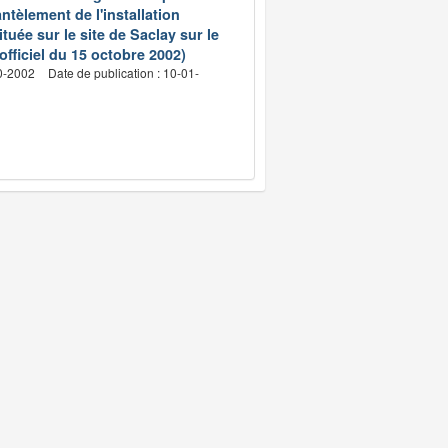
ntèlement de l'installation
ée sur le site de Saclay sur le
fficiel du 15 octobre 2002)
10-2002
Date de publication : 10-01-