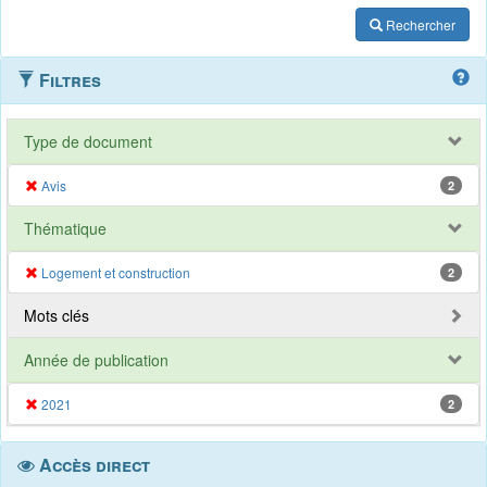
Rechercher
Filtres
Type de document
Avis
2
Thématique
Logement et construction
2
Mots clés
Année de publication
2021
2
Accès direct