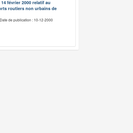
14 février 2000 relatif au
rts routiers non urbains de
Date de publication : 10-12-2000