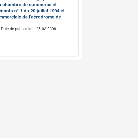
 la chambre de commerce et
ants n° 1 du 20 juillet 1994 et
ommerciale de l'aérodrome de
Date de publication : 25-02-2008