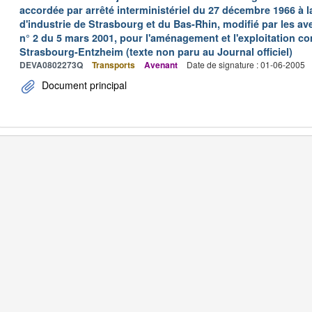
accordée par arrêté interministériel du 27 décembre 1966 à
d'industrie de Strasbourg et du Bas-Rhin, modifié par les aven
n° 2 du 5 mars 2001, pour l'aménagement et l'exploitation c
Strasbourg-Entzheim (texte non paru au Journal officiel)
DEVA0802273Q
Transports
Avenant
Date de signature : 01-06-2005
Document principal