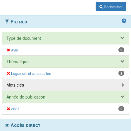
Rechercher
Filtres
Type de document
Avis
2
Thématique
Logement et construction
2
Mots clés
Année de publication
2021
2
Accès direct