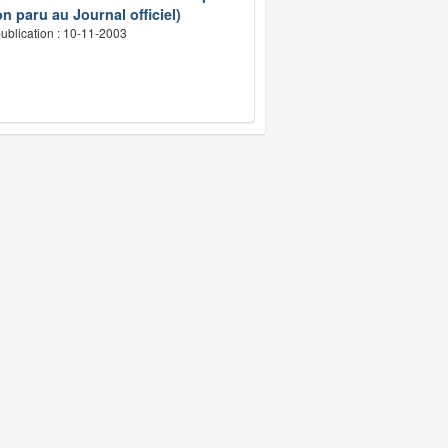
n paru au Journal officiel)
ublication : 10-11-2003