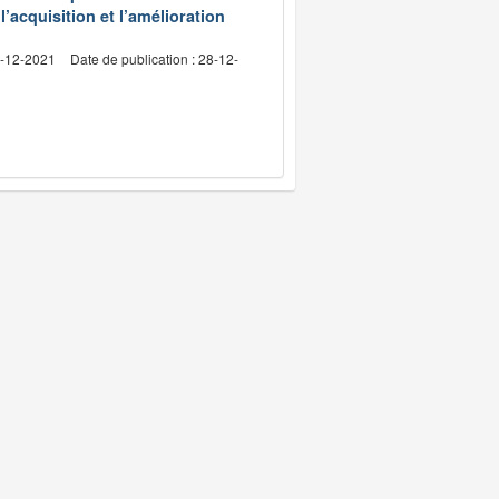
l’acquisition et l’amélioration
4-12-2021
Date de publication : 28-12-