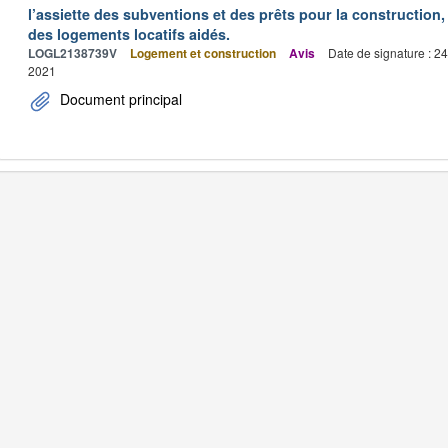
l’assiette des subventions et des prêts pour la construction, 
des logements locatifs aidés.
LOGL2138739V
Logement et construction
Avis
Date de signature : 2
2021
Document principal