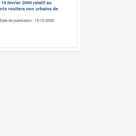
14 février 2000 relatif au
rts routiers non urbains de
Date de publication : 10-12-2000