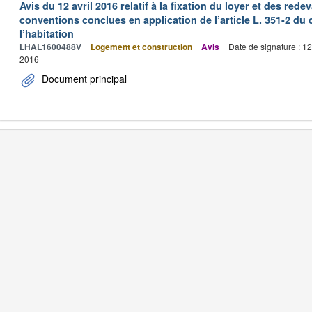
Avis du 12 avril 2016 relatif à la fixation du loyer et des r
conventions conclues en application de l’article L. 351-2 du 
l’habitation
LHAL1600488V
Logement et construction
Avis
Date de signature : 1
2016
Document principal