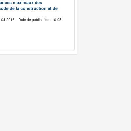
edevances maximaux des
code de la construction et de
2-04-2016
Date de publication : 10-05-