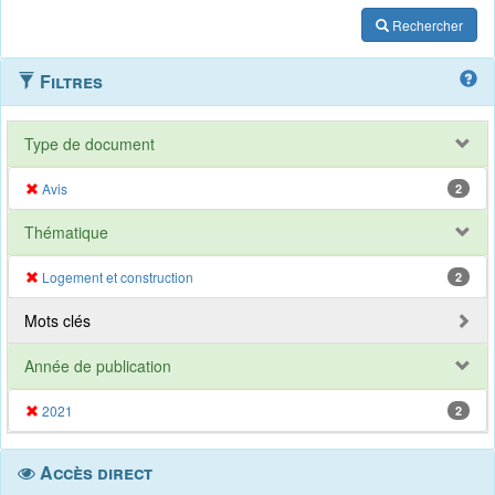
Rechercher
Filtres
Type de document
Avis
2
Thématique
Logement et construction
2
Mots clés
Année de publication
2021
2
Accès direct