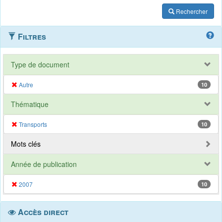
Rechercher
Filtres
Type de document
Autre
10
Thématique
Transports
10
Mots clés
Année de publication
2007
10
Accès direct