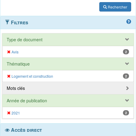
Rechercher
Filtres
Type de document
Avis
2
Thématique
Logement et construction
2
Mots clés
Année de publication
2021
2
Accès direct