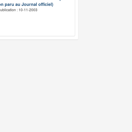
n paru au Journal officiel)
ublication : 10-11-2003