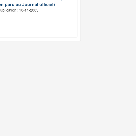
n paru au Journal officiel)
ublication : 10-11-2003