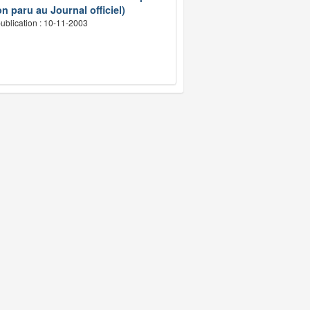
n paru au Journal officiel)
ublication : 10-11-2003