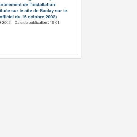
ntèlement de l'installation
ée sur le site de Saclay sur le
fficiel du 15 octobre 2002)
10-2002
Date de publication : 10-01-