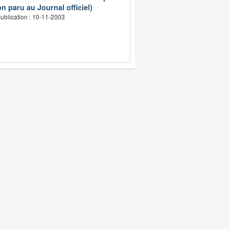
n paru au Journal officiel)
ublication : 10-11-2003