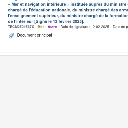
« Mer et navigation intérieure » instituée auprès du ministre
chargé de l'éducation nationale, du ministre chargé des arm
l'enseignement supérieur, du ministre chargé de la formation
de l’intérieur [Signé le 12 février 2025].
TECM2504587X
Mer
Autre
Date de signature : 12-02-2025
Date de p
Document principal