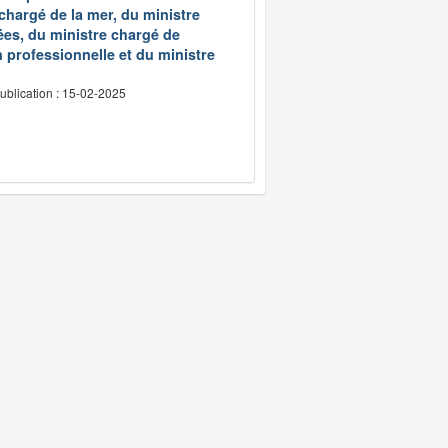
 chargé de la mer, du ministre
ées, du ministre chargé de
 professionnelle et du ministre
ublication : 15-02-2025