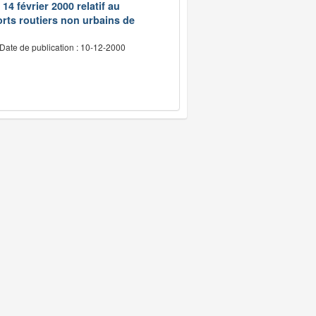
14 février 2000 relatif au
rts routiers non urbains de
Date de publication : 10-12-2000