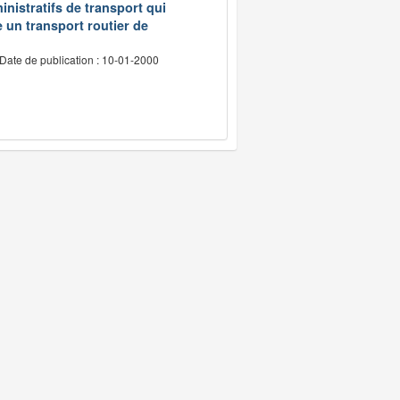
inistratifs de transport qui
e un transport routier de
Date de publication : 10-01-2000