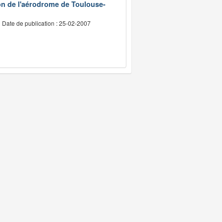
on de l'aérodrome de Toulouse-
Date de publication : 25-02-2007