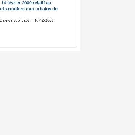
14 février 2000 relatif au
rts routiers non urbains de
Date de publication : 10-12-2000