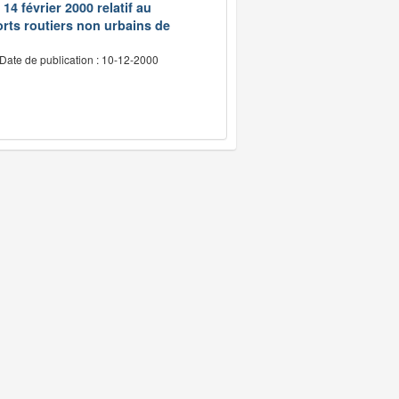
14 février 2000 relatif au
rts routiers non urbains de
Date de publication : 10-12-2000