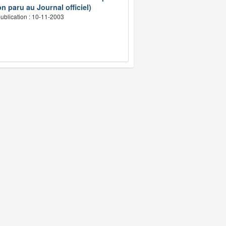
n paru au Journal officiel)
ublication : 10-11-2003