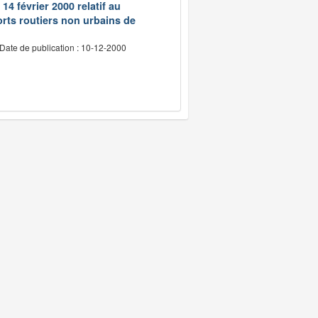
14 février 2000 relatif au
rts routiers non urbains de
Date de publication : 10-12-2000